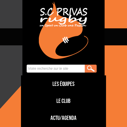
Les équipes
Le club
Actu/Agenda