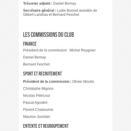
Trésorier adjoint :
Daniel Bernay
Secrétaire général :
Lydie Bonnet assistée de
Gilbert Landrau et Bernard Feschet.
Les commissions du club
Finance
Président de la commission : Michel Reygnier.
Daniel Bernay
Bernard Feschet.
Sport et recrutement
Président de la commission :
Olivier Moulin
Christophe Mignon
Nicolas Pétricoul
Pascal Agostini
Florent Chadourne
Maurice Jourdan
Entente et regroupement