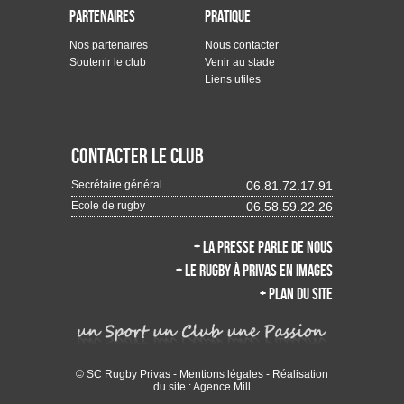
Partenaires
Pratique
Nos partenaires
Nous contacter
Soutenir le club
Venir au stade
Liens utiles
Contacter le club
Secrétaire général
06.81.72.17.91
Ecole de rugby
06.58.59.22.26
+ La presse parle de nous
+ Le rugby à Privas en images
+ Plan du site
© SC Rugby Privas -
Mentions légales
- Réalisation
du site :
Agence Mill