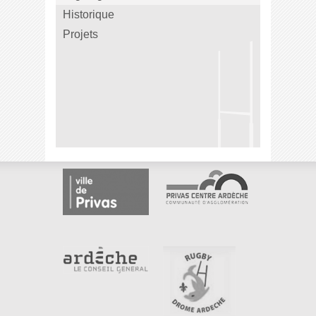
Historique
Projets