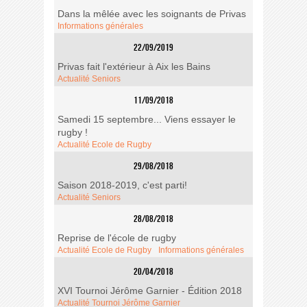
Dans la mêlée avec les soignants de Privas
Informations générales
22/09/2019
Privas fait l'extérieur à Aix les Bains
Actualité Seniors
11/09/2018
Samedi 15 septembre... Viens essayer le
rugby !
Actualité Ecole de Rugby
29/08/2018
Saison 2018-2019, c'est parti!
Actualité Seniors
28/08/2018
Reprise de l'école de rugby
Actualité Ecole de Rugby
Informations générales
20/04/2018
XVI Tournoi Jérôme Garnier - Édition 2018
Actualité Tournoi Jérôme Garnier