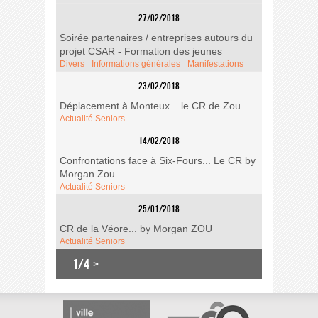
27/02/2018
Soirée partenaires / entreprises autours du
projet CSAR - Formation des jeunes
Divers
Informations générales
Manifestations
23/02/2018
Déplacement à Monteux... le CR de Zou
Actualité Seniors
14/02/2018
Confrontations face à Six-Fours... Le CR by
Morgan Zou
Actualité Seniors
25/01/2018
CR de la Véore... by Morgan ZOU
Actualité Seniors
1/4
>