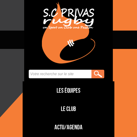
Les équipes
Le club
Actu/Agenda