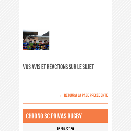
Vos avis et réactions sur le sujet
← retour à la page précédente
Chrono SC Privas Rugby
08/04/2020