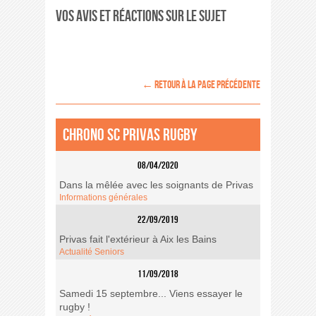
Vos avis et réactions sur le sujet
← retour à la page précédente
Chrono SC Privas Rugby
08/04/2020
Dans la mêlée avec les soignants de Privas
Informations générales
22/09/2019
Privas fait l'extérieur à Aix les Bains
Actualité Seniors
11/09/2018
Samedi 15 septembre... Viens essayer le
rugby !