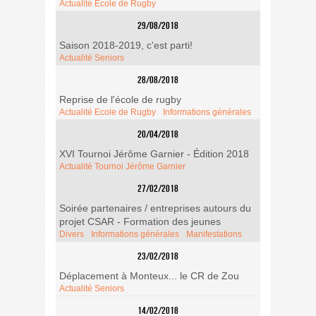
Actualité Ecole de Rugby
29/08/2018
Saison 2018-2019, c'est parti!
Actualité Seniors
28/08/2018
Reprise de l'école de rugby
Actualité Ecole de Rugby
Informations générales
20/04/2018
XVI Tournoi Jérôme Garnier - Édition 2018
Actualité Tournoi Jérôme Garnier
27/02/2018
Soirée partenaires / entreprises autours du
projet CSAR - Formation des jeunes
Divers
Informations générales
Manifestations
23/02/2018
Déplacement à Monteux... le CR de Zou
Actualité Seniors
14/02/2018