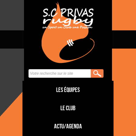
Les équipes
Le club
Actu/Agenda