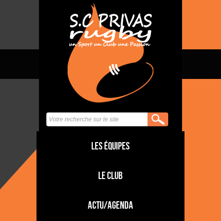
Les équipes
Le club
Actu/Agenda