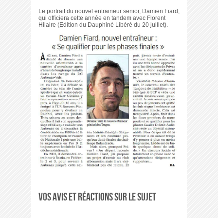
Le portrait du nouvel entraineur senior, Damien Fiard,
qui officiera cette année en tandem avec Florent
Hilaire (Edition du Dauphiné Libéré du 20 juillet).
Vos avis et réactions sur le sujet