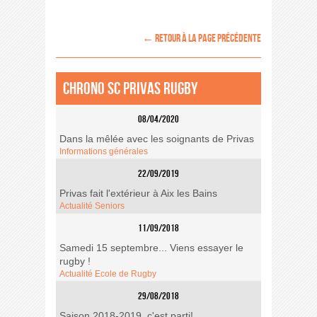
← retour à la page précédente
Chrono SC Privas Rugby
08/04/2020
Dans la mêlée avec les soignants de Privas
Informations générales
22/09/2019
Privas fait l'extérieur à Aix les Bains
Actualité Seniors
11/09/2018
Samedi 15 septembre... Viens essayer le
rugby !
Actualité Ecole de Rugby
29/08/2018
Saison 2018-2019, c'est parti!