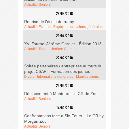
Actualité Seniors
28/08/2018
Reprise de l'école de rugby
Actualité Ecole de Rugby
Informations générales
20/04/2018
XVI Tournoi Jérôme Garnier - Édition 2018
Actualité Tournoi Jérôme Garnier
27/02/2018
Soirée partenaires / entreprises autours du
projet CSAR - Formation des jeunes
Divers
Informations générales
Manifestations
23/02/2018
Déplacement à Monteux... le CR de Zou
Actualité Seniors
14/02/2018
Confrontations face à Six-Fours... Le CR by
Morgan Zou
Actualité Seniors