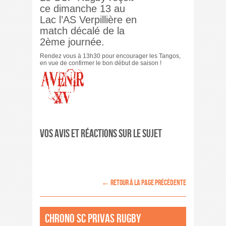
ce dimanche 13 au
Lac l’AS Verpillière en
match décalé de la
2ème journée.
Rendez vous à 13h30 pour encourager les Tangos,
en vue de confirmer le bon début de saison !
Vos avis et réactions sur le sujet
← retour à la page précédente
Chrono SC Privas Rugby