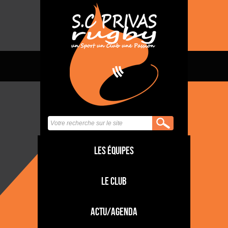
Les équipes
Le club
Actu/Agenda