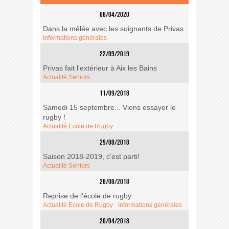
08/04/2020
Dans la mêlée avec les soignants de Privas
Informations générales
22/09/2019
Privas fait l'extérieur à Aix les Bains
Actualité Seniors
11/09/2018
Samedi 15 septembre... Viens essayer le
rugby !
Actualité Ecole de Rugby
29/08/2018
Saison 2018-2019, c'est parti!
Actualité Seniors
28/08/2018
Reprise de l'école de rugby
Actualité Ecole de Rugby
Informations générales
20/04/2018