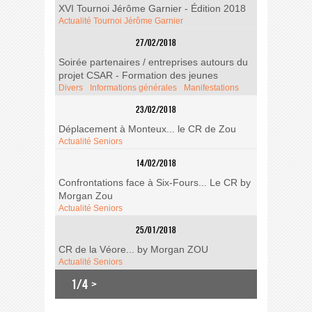
XVI Tournoi Jérôme Garnier - Édition 2018
Actualité Tournoi Jérôme Garnier
27/02/2018
Soirée partenaires / entreprises autours du
projet CSAR - Formation des jeunes
Divers
Informations générales
Manifestations
23/02/2018
Déplacement à Monteux... le CR de Zou
Actualité Seniors
14/02/2018
Confrontations face à Six-Fours... Le CR by
Morgan Zou
Actualité Seniors
25/01/2018
CR de la Véore... by Morgan ZOU
Actualité Seniors
1/4
>