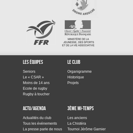
Les équipes
Le club
Seniors
Organigramme
Le « CSAR »
Historique
Moins de 14 ans
Projets
Ecole de rugby
Rugby à toucher
Actu/Agenda
3ème mi-temps
Actualités du club
Les anciens
Tous les événements
La Chistéra
La presse parle de nous
Tournoi Jérôme Garnier