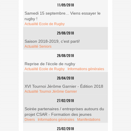
11/09/2018
Samedi 15 septembre... Viens essayer le
rugby !
Actualité Ecole de Rugby
29/08/2018
Saison 2018-2019, c'est parti!
Actualité Seniors
28/08/2018
Reprise de l'école de rugby
Actualité Ecole de Rugby
Informations générales
20/04/2018
XVI Tournoi Jérôme Garnier - Édition 2018
Actualité Tournoi Jérôme Garnier
27/02/2018
Soirée partenaires / entreprises autours du
projet CSAR - Formation des jeunes
Divers
Informations générales
Manifestations
23/02/2018