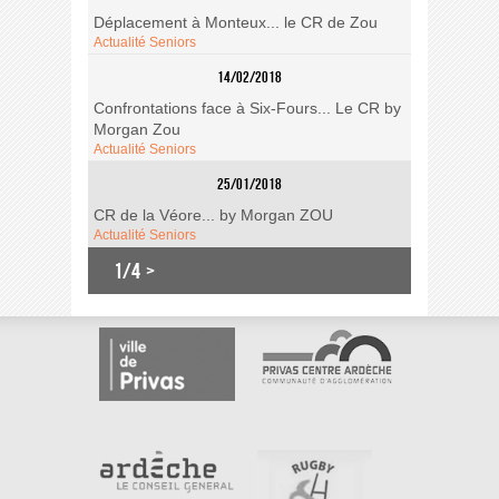
Déplacement à Monteux... le CR de Zou
Actualité Seniors
14/02/2018
Confrontations face à Six-Fours... Le CR by
Morgan Zou
Actualité Seniors
25/01/2018
CR de la Véore... by Morgan ZOU
Actualité Seniors
1/4
>