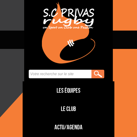
Les équipes
Le club
Actu/Agenda