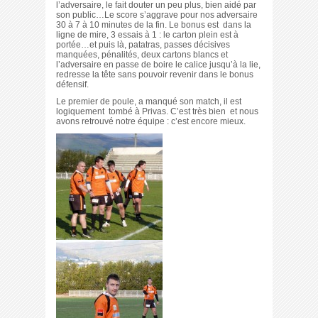
l’adversaire, le fait douter un peu plus, bien aidé par
son public…Le score s’aggrave pour nos adversaire
30 à 7 à 10 minutes de la fin. Le bonus est dans la
ligne de mire, 3 essais à 1 : le carton plein est à
portée…et puis là, patatras, passes décisives
manquées, pénalités, deux cartons blancs et
l’adversaire en passe de boire le calice jusqu’à la lie,
redresse la tête sans pouvoir revenir dans le bonus
défensif.
Le premier de poule, a manqué son match, il est
logiquement tombé à Privas. C’est très bien et nous
avons retrouvé notre équipe : c’est encore mieux.