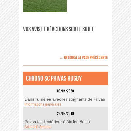
Vos avis et réactions sur le sujet
← retour à la page précédente
Chrono SC Privas Rugby
08/04/2020
Dans la mêlée avec les soignants de Privas
Informations générales
22/09/2019
Privas fait l'extérieur à Aix les Bains
Actualité Seniors