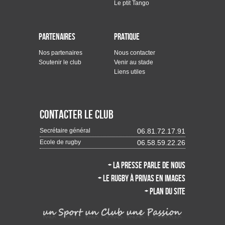
Le ptit Tango
Partenaires
Pratique
Nos partenaires
Nous contacter
Soutenir le club
Venir au stade
Liens utiles
Contacter le club
Secrétaire général
06.81.72.17.91
Ecole de rugby
06.58.59.22.26
+ La presse parle de nous
+ Le rugby à Privas en images
+ Plan du site