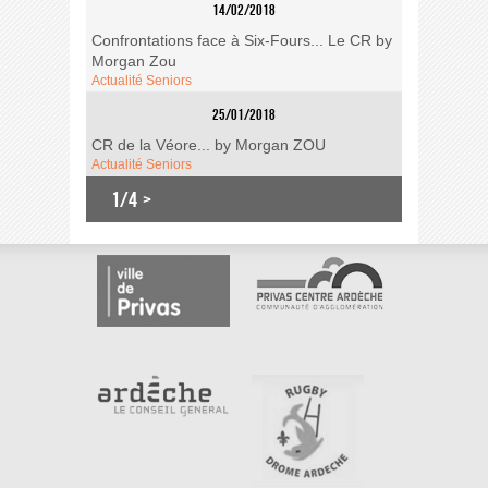
14/02/2018
Confrontations face à Six-Fours... Le CR by
Morgan Zou
Actualité Seniors
25/01/2018
CR de la Véore... by Morgan ZOU
Actualité Seniors
1/4
>