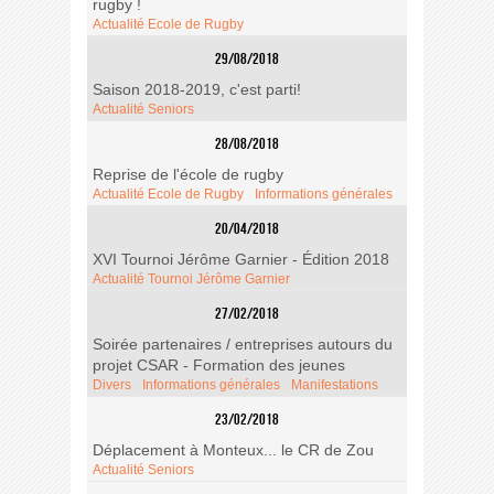
rugby !
Actualité Ecole de Rugby
29/08/2018
Saison 2018-2019, c'est parti!
Actualité Seniors
28/08/2018
Reprise de l'école de rugby
Actualité Ecole de Rugby
Informations générales
20/04/2018
XVI Tournoi Jérôme Garnier - Édition 2018
Actualité Tournoi Jérôme Garnier
27/02/2018
Soirée partenaires / entreprises autours du
projet CSAR - Formation des jeunes
Divers
Informations générales
Manifestations
23/02/2018
Déplacement à Monteux... le CR de Zou
Actualité Seniors