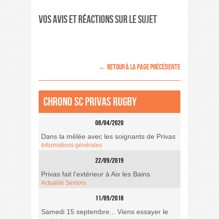
Vos avis et réactions sur le sujet
← retour à la page précédente
Chrono SC Privas Rugby
08/04/2020
Dans la mêlée avec les soignants de Privas
Informations générales
22/09/2019
Privas fait l'extérieur à Aix les Bains
Actualité Seniors
11/09/2018
Samedi 15 septembre... Viens essayer le