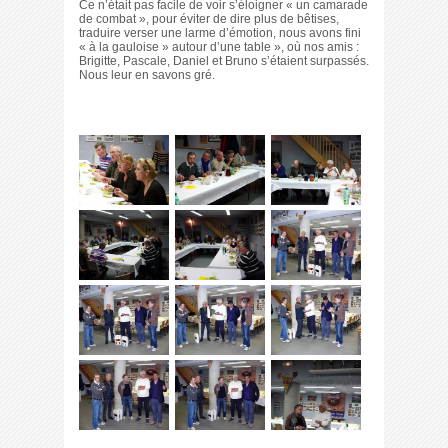
Ce n’était pas facile de voir s’éloigner « un camarade
de combat », pour éviter de dire plus de bêtises,
traduire verser une larme d’émotion, nous avons fini
« à la gauloise » autour d’une table », où nos amis :
Brigitte, Pascale, Daniel et Bruno s’étaient surpassés.
Nous leur en savons gré.