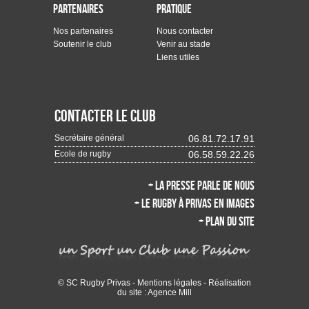
Partenaires
Pratique
Nos partenaires
Nous contacter
Soutenir le club
Venir au stade
Liens utiles
Contacter le club
Secrétaire général
06.81.72.17.91
Ecole de rugby
06.58.59.22.26
+ La presse parle de nous
+ Le rugby à Privas en images
+ Plan du site
© SC Rugby Privas -
Mentions légales
- Réalisation
du site :
Agence Mill