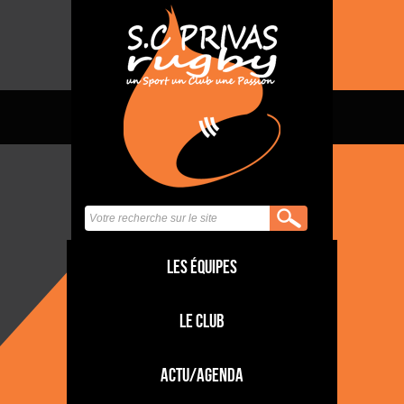
Les équipes
Le club
Actu/Agenda